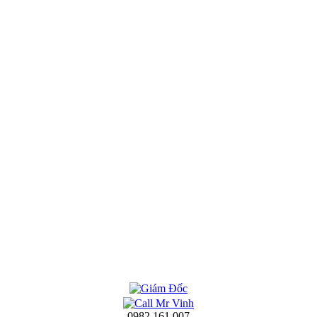
0982 161 007