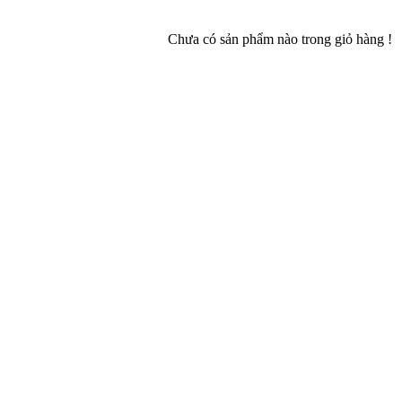
Chưa có sản phẩm nào trong giỏ hàng !