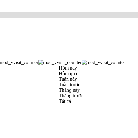
Hôm nay
Hôm qua
Tuần này
Tuần trước
Tháng này
Tháng trước
Tất cả