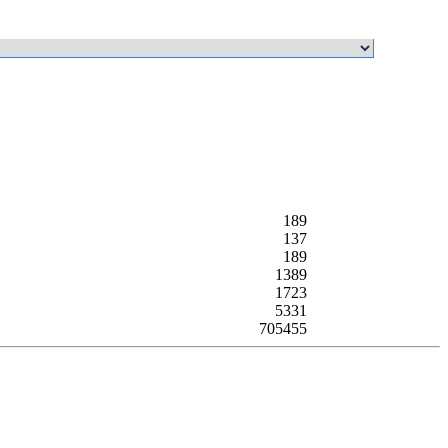
189
137
189
1389
1723
5331
705455