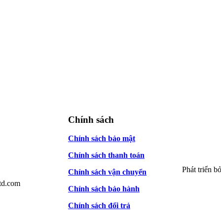
Chính sách
Chính sách bảo mật
Chính sách thanh toán
Phát triển b
Chính sách vận chuyển
td.com
Chính sách bảo hành
Chính sách đổi trả