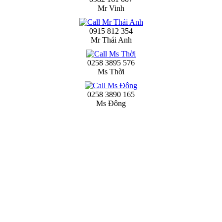
Mr Vinh
0915 812 354
Mr Thái Anh
0258 3895 576
Ms Thời
0258 3890 165
Ms Đông