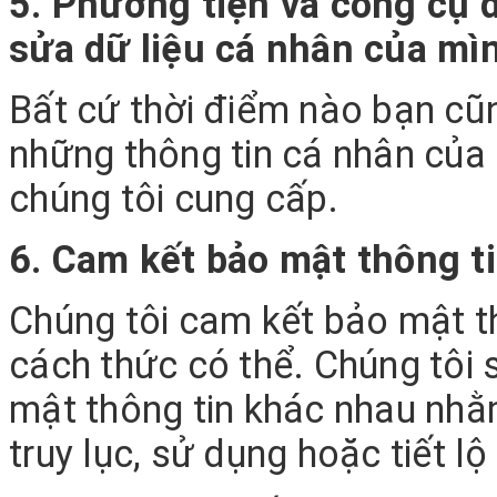
5. Phương tiện và công cụ 
sửa dữ liệu cá nhân của mì
Bất cứ thời điểm nào bạn cũn
những thông tin cá nhân của 
chúng tôi cung cấp.
6. Cam kết bảo mật thông t
Chúng tôi cam kết bảo mật t
cách thức có thể. Chúng tôi
mật thông tin khác nhau nhằ
truy lục, sử dụng hoặc tiết l