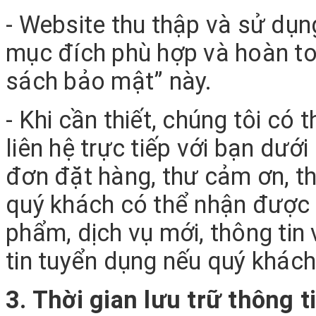
- Website thu thập và sử dụn
mục đích phù hợp và hoàn to
sách bảo mật” này.
- Khi cần thiết, chúng tôi có
liên hệ trực tiếp với bạn dưới
đơn đặt hàng, thư cảm ơn, th
quý khách có thể nhận được 
phẩm, dịch vụ mới, thông tin
tin tuyển dụng nếu quý khách
3. Thời gian lưu trữ thông ti