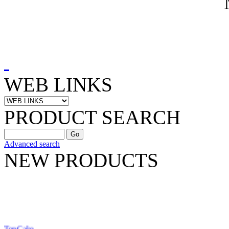
WEB LINKS
PRODUCT SEARCH
Advanced search
NEW PRODUCTS
TopCake
0.00 VNĐ